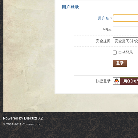
用户登录
用户名
密码:
安全提问:
自动登录
登录
快捷登录:
Powered by
Discuz!
X2
© 2001-2011
Comsenz Inc.