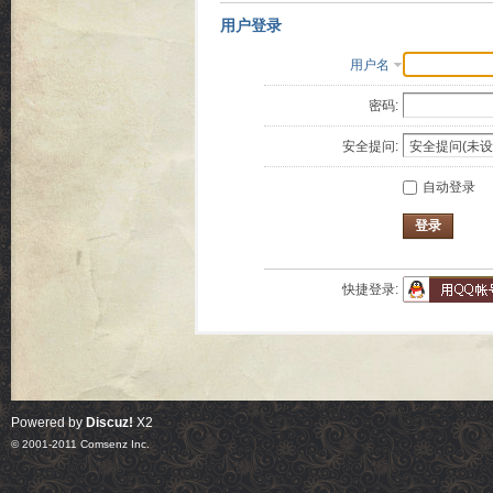
用户登录
用户名
密码:
安全提问:
自动登录
登录
快捷登录:
Powered by
Discuz!
X2
© 2001-2011
Comsenz Inc.