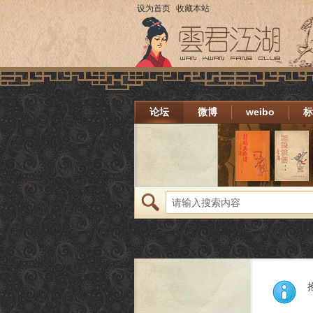
设为首页
收藏本站
论坛
微博
weibo
标