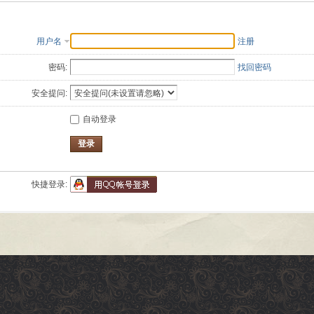
用户名
注册
密码:
找回密码
安全提问:
自动登录
登录
快捷登录: